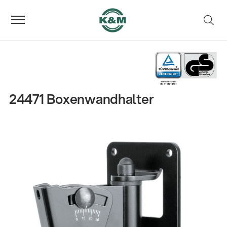
24471 Boxenwandhalter