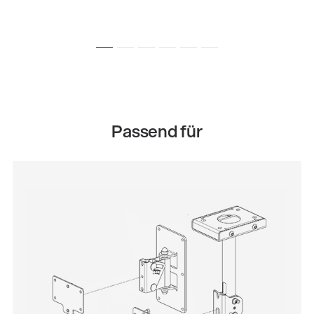
Passend für