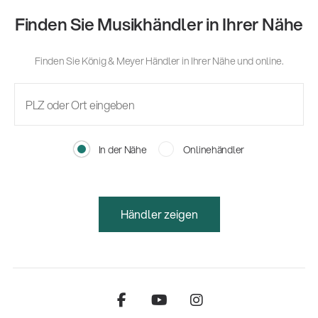
Finden Sie Musikhändler in Ihrer Nähe
Finden Sie König & Meyer Händler in Ihrer Nähe und online.
In der Nähe
Onlinehändler
Händler zeigen