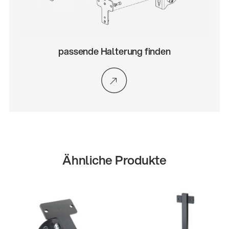
passende Halterung finden
Ähnliche Produkte