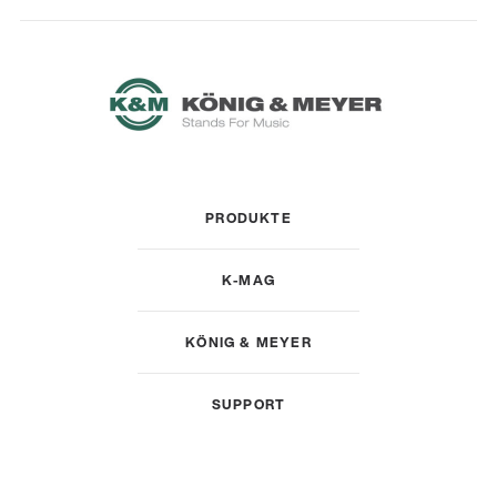
PRODUKTE
K-MAG
KÖNIG & MEYER
SUPPORT