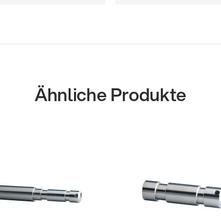
Ähnliche Produkte