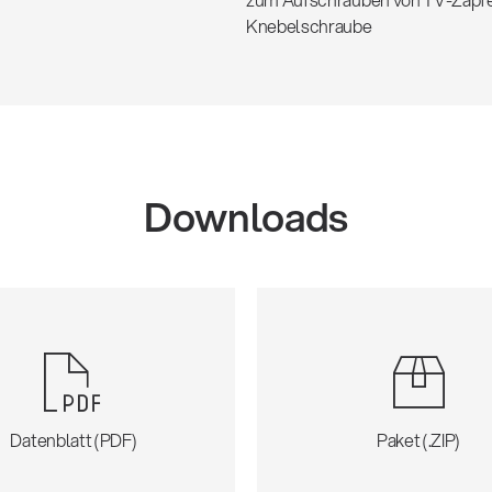
Knebelschraube
Downloads
Datenblatt (PDF)
Paket (.ZIP)