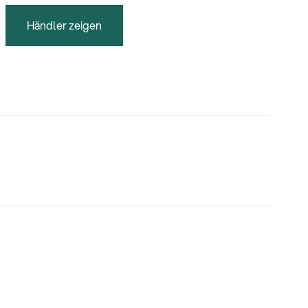
Händler zeigen