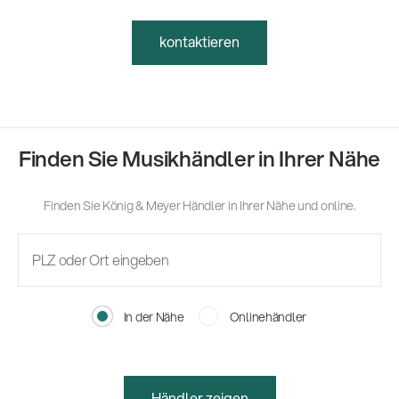
kontaktieren
Finden Sie Musikhändler in Ihrer Nähe
Finden Sie König & Meyer Händler in Ihrer Nähe und online.
In der Nähe
Onlinehändler
Händler zeigen