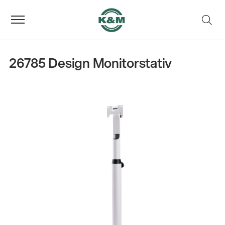
26785 Design Monitorstativ