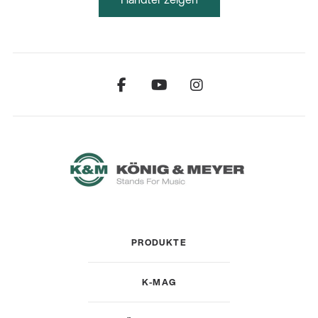
PRODUKTE
K-MAG