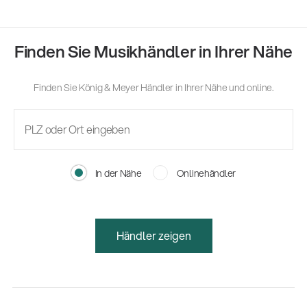
Finden Sie Musikhändler in Ihrer Nähe
Finden Sie König & Meyer Händler in Ihrer Nähe und online.
In der Nähe
Onlinehändler
Händler zeigen