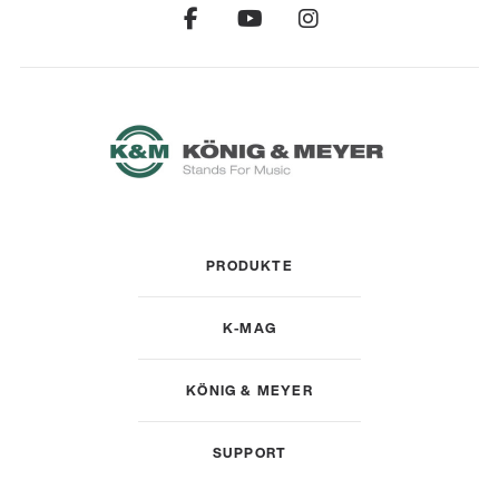
PRODUKTE
K-MAG
KÖNIG & MEYER
SUPPORT