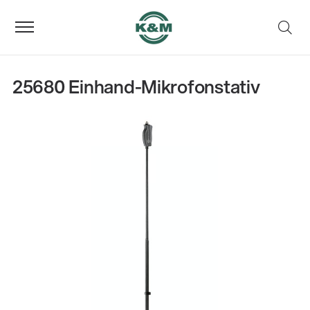
25680 Einhand-Mikrofonstativ