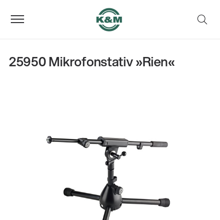
25950 Mikrofonstativ »Rien«