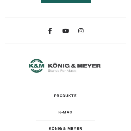
PRODUKTE
K-MAG
KÖNIG & MEYER