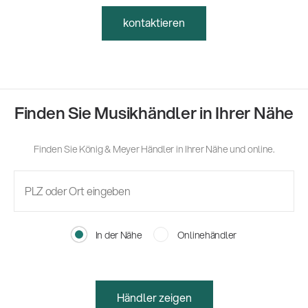
kontaktieren
Finden Sie Musikhändler in Ihrer Nähe
Finden Sie König & Meyer Händler in Ihrer Nähe und online.
In der Nähe
Onlinehändler
Händler zeigen