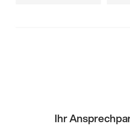
Ihr Ansprechpa