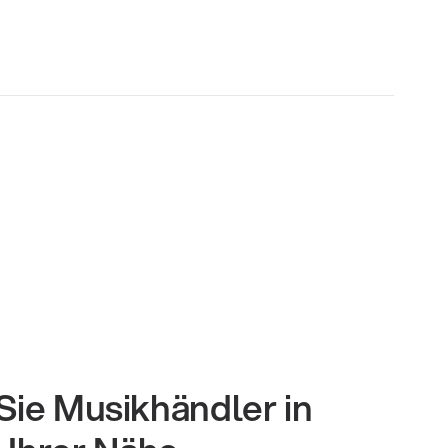
Sie Musikhändler in