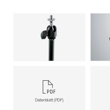
Datenblatt (PDF)