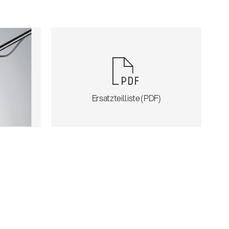
Ersatzteilliste (PDF)