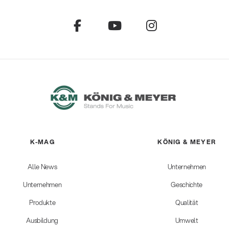
K-MAG
KÖNIG & MEYER
Alle News
Unternehmen
Unternehmen
Geschichte
Produkte
Qualität
Ausbildung
Umwelt