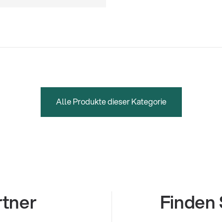
Alle Produkte dieser Kategorie
rtner
Finden 