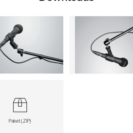
Paket (.ZIP)