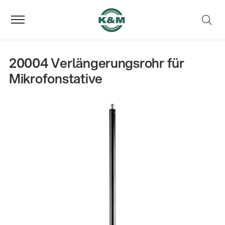
20004 Verlängerungsrohr für
Mikrofonstative