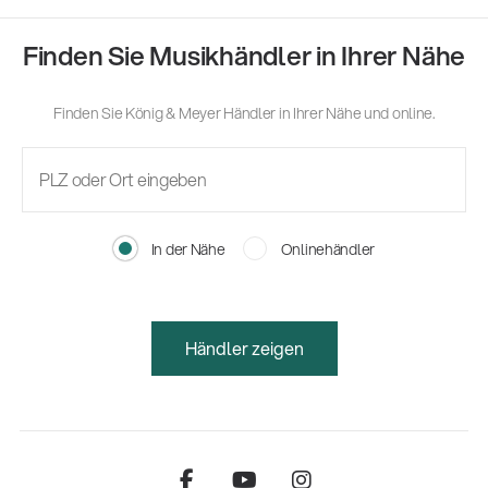
Finden Sie Musikhändler in Ihrer Nähe
Finden Sie König & Meyer Händler in Ihrer Nähe und online.
In der Nähe
Onlinehändler
Händler zeigen