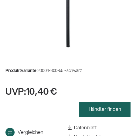
Produktvariante
20004-300-55 - schwarz
UVP:
10,40 €
Händler finden
Datenblatt
Vergleichen