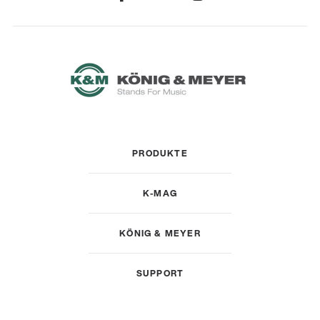
PRODUKTE
K-MAG
KÖNIG & MEYER
SUPPORT