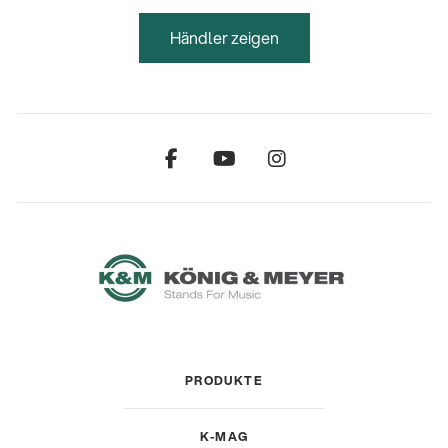
Händler zeigen
PRODUKTE
K-MAG