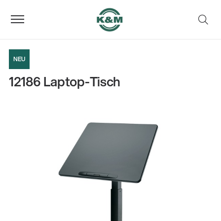
NEU
12186 Laptop-Tisch