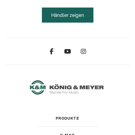
Händler zeigen
PRODUKTE