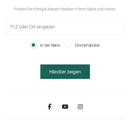
Finden Sie König & Meyer Händler in Ihrer Nähe und online.
In der Nähe
Onlinehändler
Händler zeigen