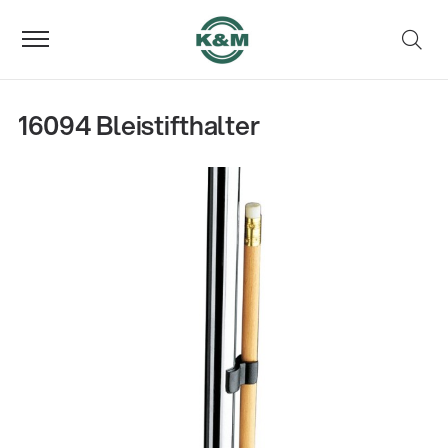
16094 Bleistifthalter