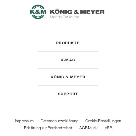
PRODUKTE
K-MAG
KÖNIG & MEYER
SUPPORT
Impressum
Datenschutzerklärung
Cookie-Einstellungen
Erklärung zur Barrierefreiheit
AGB Musik
AEB