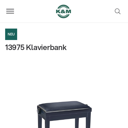
NEU
13975 Klavierbank