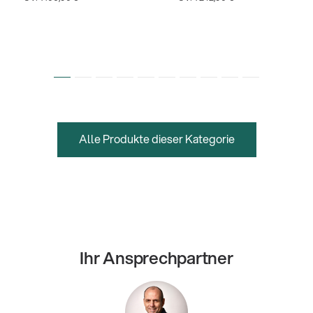
Alle Produkte dieser Kategorie
Ihr Ansprechpartner