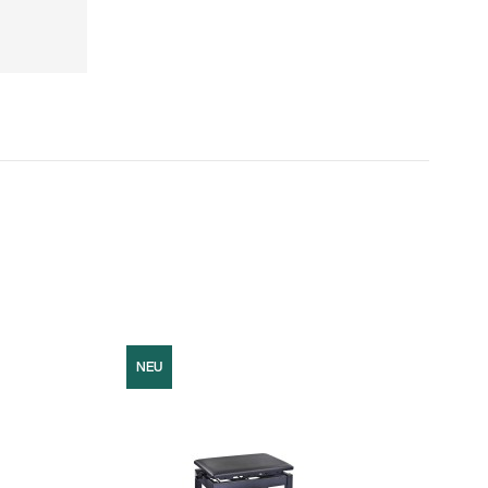
NEU
NEU