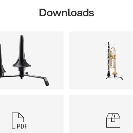
Downloads