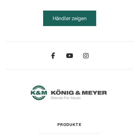
Händler zeigen
PRODUKTE