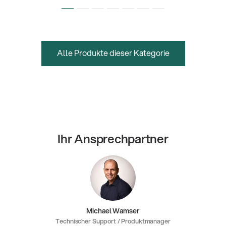
Alle Produkte dieser Kategorie
Ihr Ansprechpartner
Michael Wamser
Technischer Support / Produktmanager