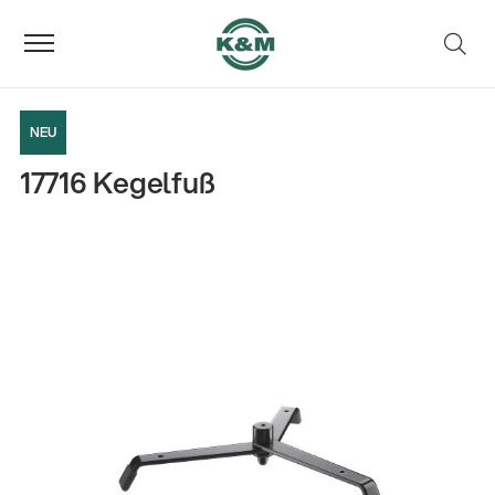
NEU
17716 Kegelfuß