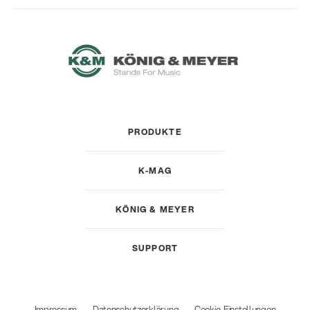
PRODUKTE
K-MAG
KÖNIG & MEYER
SUPPORT
Impressum
Datenschutzerklärung
Cookie-Einstellungen