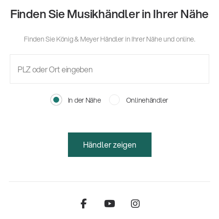
Finden Sie Musikhändler in Ihrer Nähe
Finden Sie König & Meyer Händler in Ihrer Nähe und online.
In der Nähe
Onlinehändler
Händler zeigen