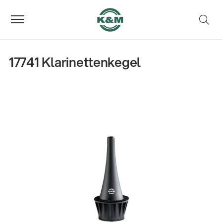
17741 Klarinettenkegel