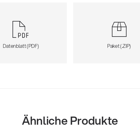
Datenblatt (PDF)
Paket (.ZIP)
Ähnliche Produkte