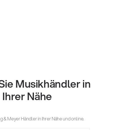
Sie Musikhändler in
Ihrer Nähe
g & Meyer Händler in Ihrer Nähe und online.