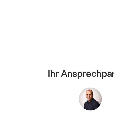
Ihr Ansprechpa