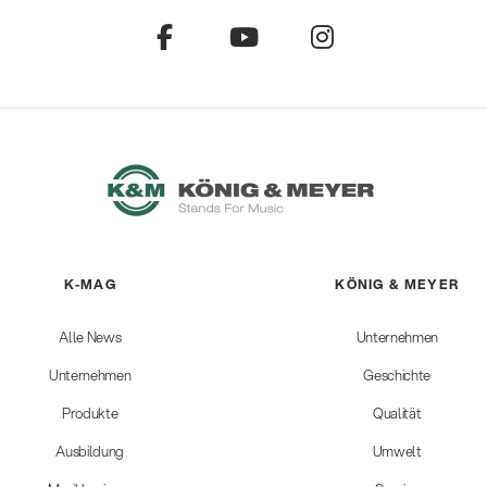
K-MAG
KÖNIG & MEYER
Alle News
Unternehmen
Unternehmen
Geschichte
Produkte
Qualität
Ausbildung
Umwelt