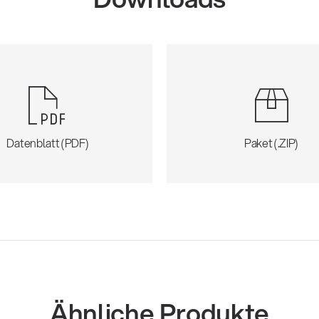
Datenblatt (PDF)
Paket (.ZIP)
Ähnliche Produkte