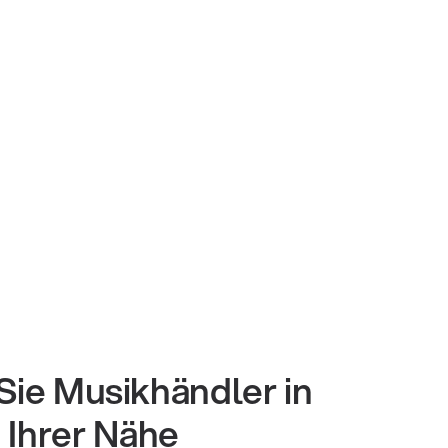
Sie Musikhändler in
Ihrer Nähe