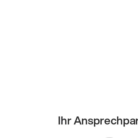
Ihr Ansprechpa