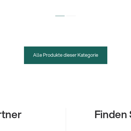
Alle Produkte dieser Kategorie
rtner
Finden 