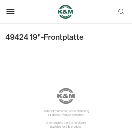
49424 19"-Frontplatte