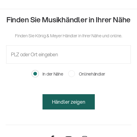
Finden Sie Musikhändler in Ihrer Nähe
Finden Sie König & Meyer Händler in Ihrer Nähe und online.
In der Nähe
Onlinehändler
Händler zeigen