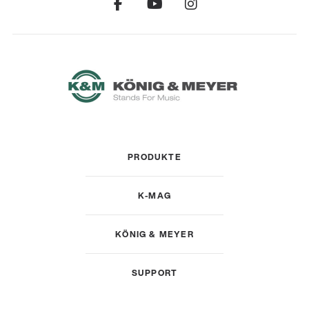
PRODUKTE
K-MAG
KÖNIG & MEYER
SUPPORT