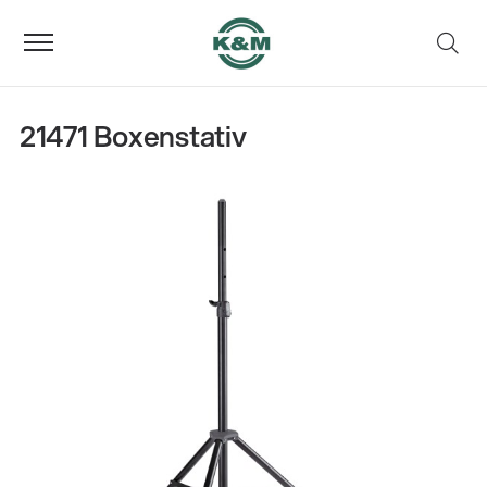
21471 Boxenstativ