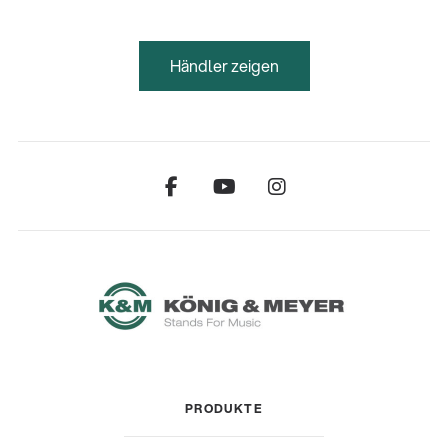
Händler zeigen
PRODUKTE