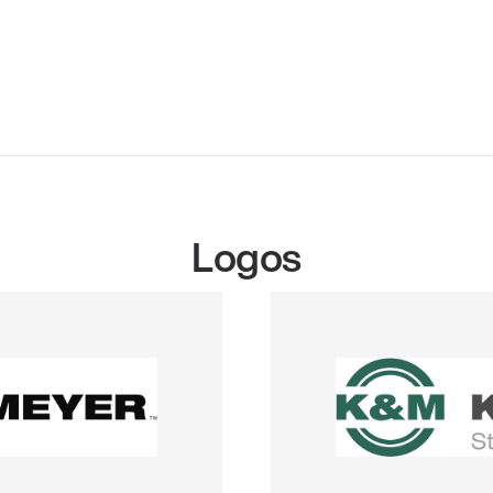
Logos