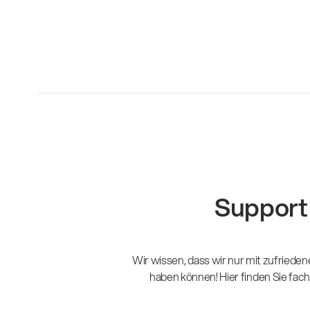
Support
Wir wissen, dass wir nur mit zufriede
haben können! Hier finden Sie fac