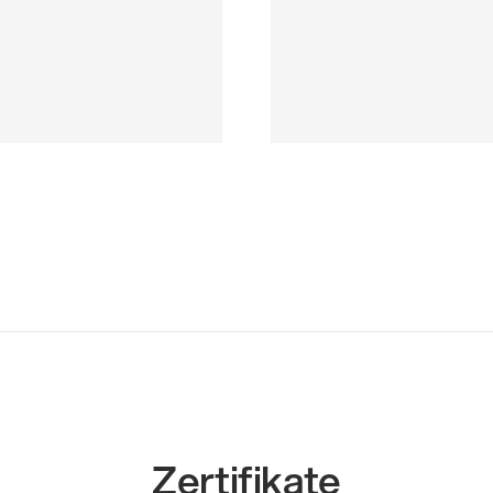
Zertifikate