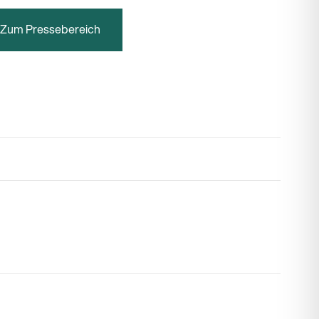
Zum Pressebereich