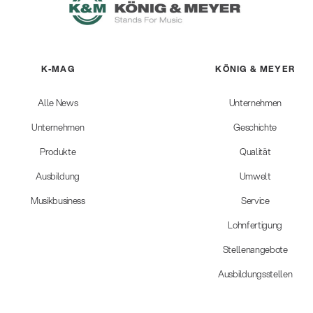
K-MAG
KÖNIG & MEYER
Alle News
Unternehmen
Unternehmen
Geschichte
Produkte
Qualität
Ausbildung
Umwelt
Musikbusiness
Service
Lohnfertigung
Stellenangebote
Ausbildungsstellen