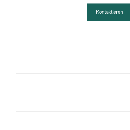
Kontaktieren