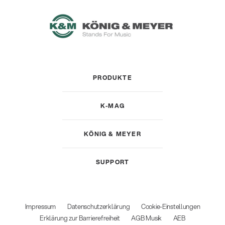
PRODUKTE
K-MAG
KÖNIG & MEYER
SUPPORT
Impressum
Datenschutzerklärung
Cookie-Einstellungen
Erklärung zur Barrierefreiheit
AGB Musik
AEB