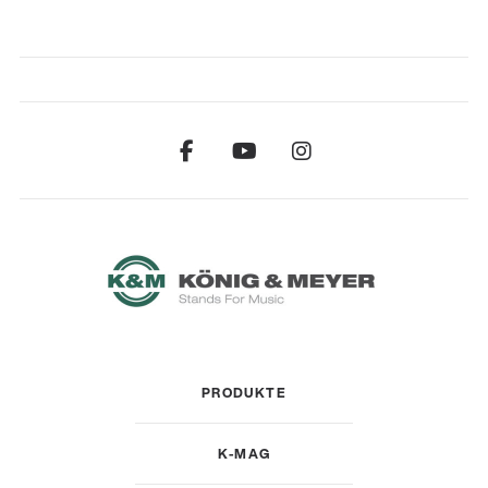
PRODUKTE
K-MAG