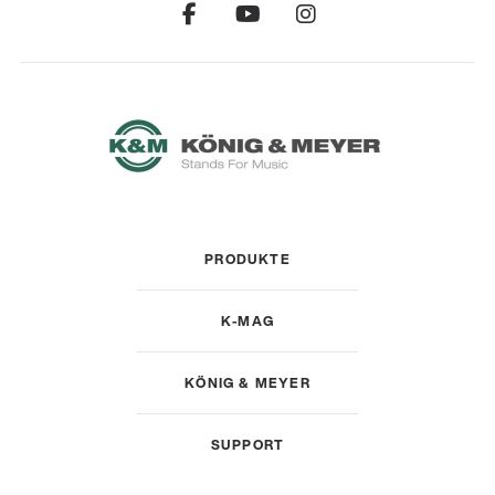
PRODUKTE
K-MAG
KÖNIG & MEYER
SUPPORT