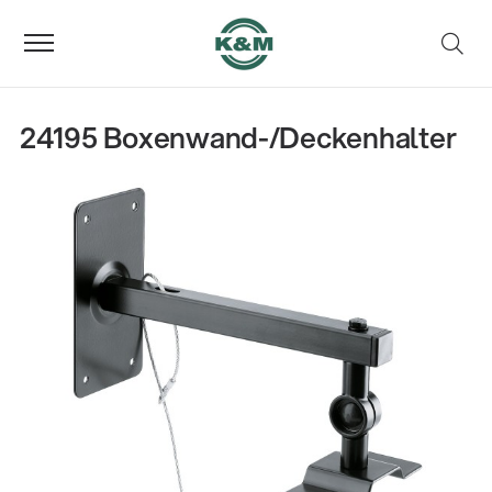
24195 Boxenwand-/Deckenhalter