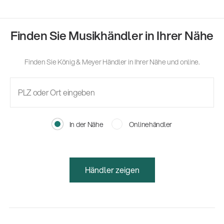
Finden Sie Musikhändler in Ihrer Nähe
Finden Sie König & Meyer Händler in Ihrer Nähe und online.
In der Nähe
Onlinehändler
Händler zeigen