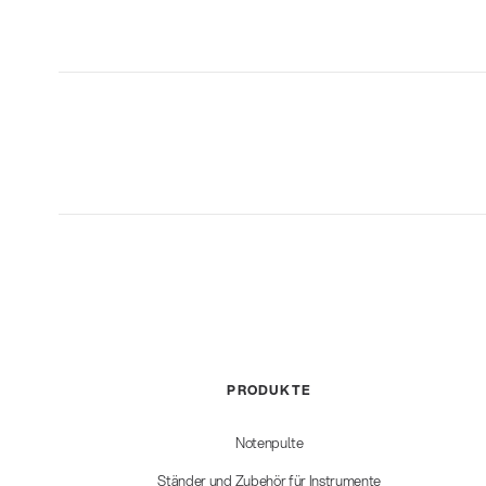
PRODUKTE
Notenpulte
Ständer und Zubehör für Instrumente