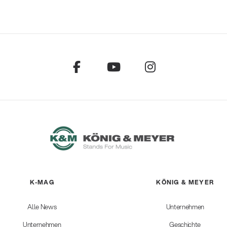
K-MAG
KÖNIG & MEYER
Alle News
Unternehmen
Unternehmen
Geschichte