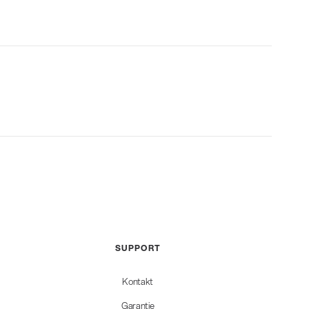
SUPPORT
Kontakt
Garantie