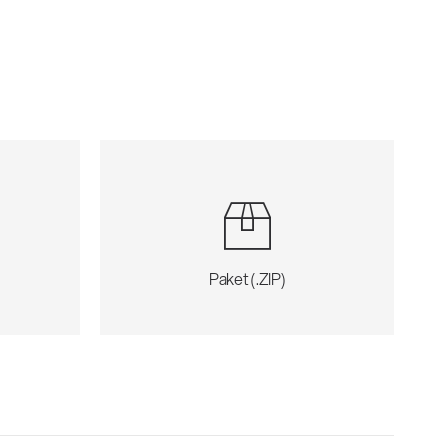
Paket (.ZIP)