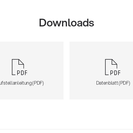
Downloads
ufstellanleitung (PDF)
Datenblatt (PDF)