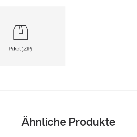
Paket (.ZIP)
Ähnliche Produkte