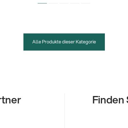
Alle Produkte dieser Kategorie
rtner
Finden 