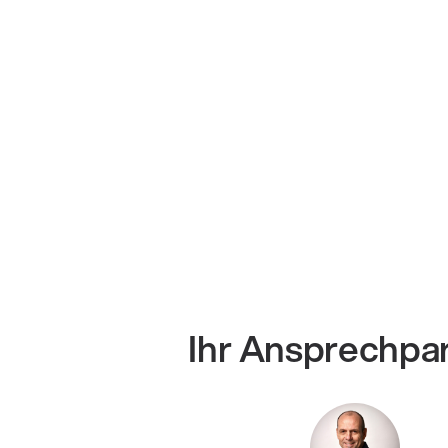
Ihr Ansprechpa