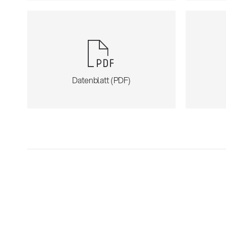
Datenblatt (PDF)