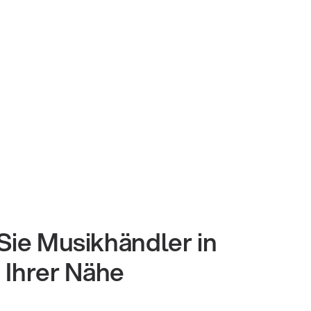
Sie Musikhändler in
Ihrer Nähe