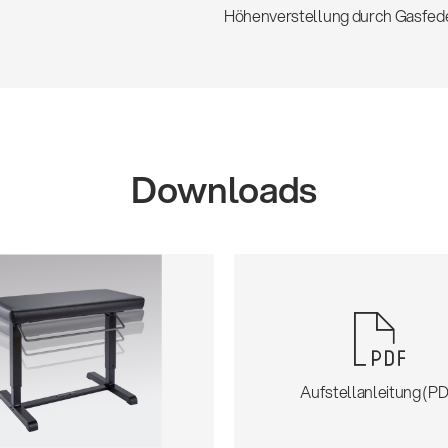
Höhenverstellung durch Gasfede
Downloads
Aufstellanleitung (PD