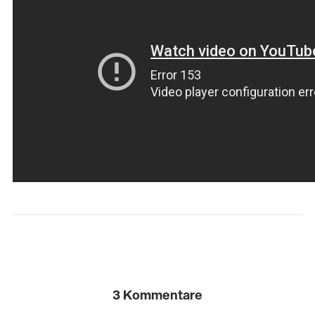
3 Kommentare