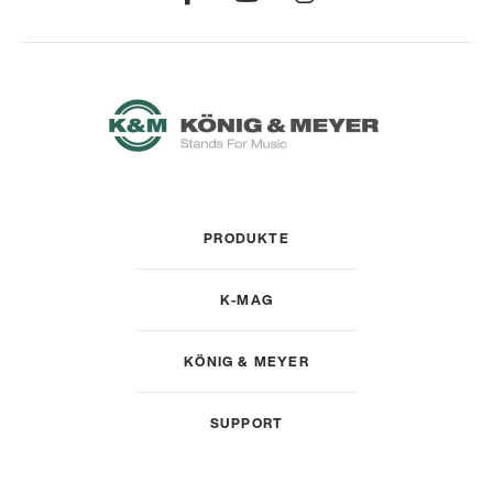
PRODUKTE
K-MAG
KÖNIG & MEYER
SUPPORT