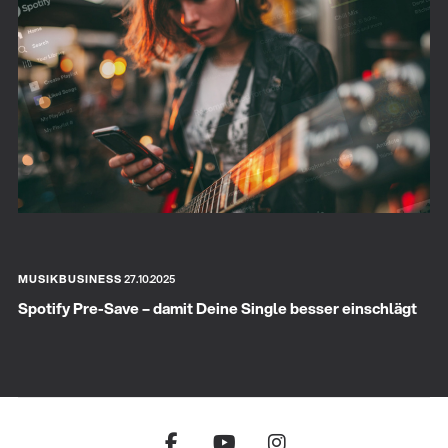
MUSIKBUSINESS
27.10.2025
Spotify Pre-Save – damit Deine Single besser einschlägt