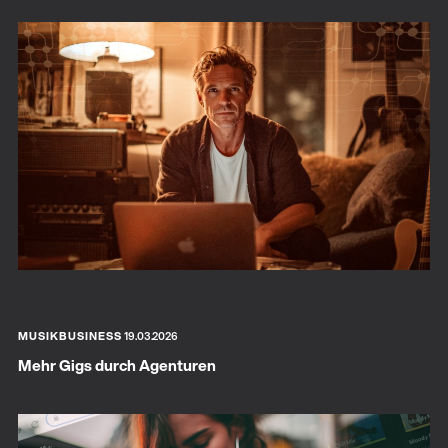
MUSIKBUSINESS
19.03.2026
Mehr Gigs durch Agenturen