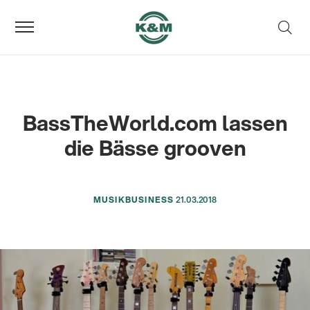
BassTheWorld.com lassen
die Bässe grooven
MUSIKBUSINESS
21.03.2018