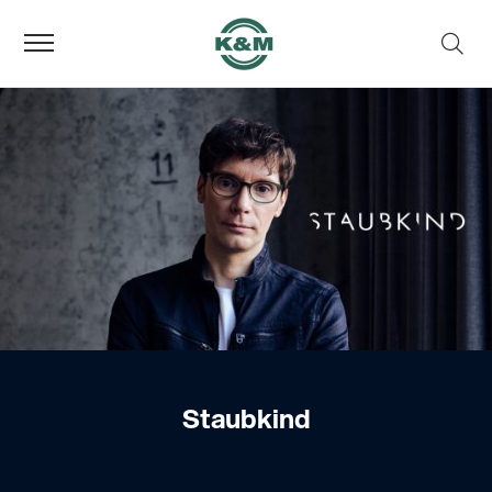
Staubkind