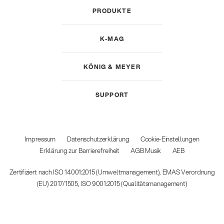
PRODUKTE
K-MAG
KÖNIG & MEYER
SUPPORT
Impressum
Datenschutzerklärung
Cookie-Einstellungen
Erklärung zur Barrierefreiheit
AGB Musik
AEB
Zertifiziert nach ISO 14001:2015 (Umweltmanagement), EMAS Verordnung
(EU) 2017/1505, ISO 9001:2015 (Qualitätsmanagement)