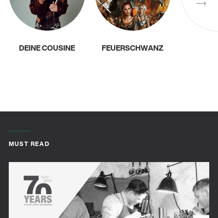
DEINE COUSINE
FEUERSCHWANZ
MUST READ