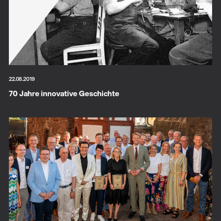
22.08.2019
70 Jahre innovative Geschichte