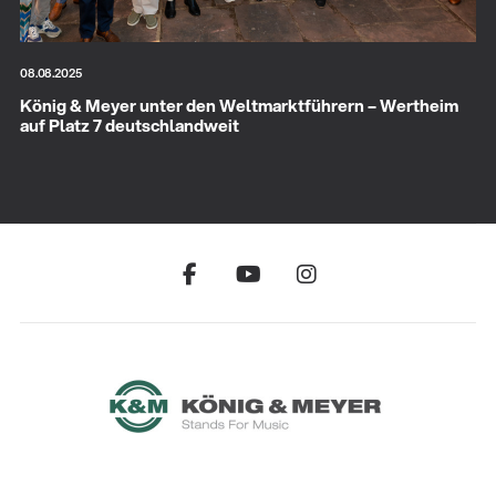
08.08.2025
König & Meyer unter den Weltmarktführern – Wertheim
auf Platz 7 deutschlandweit