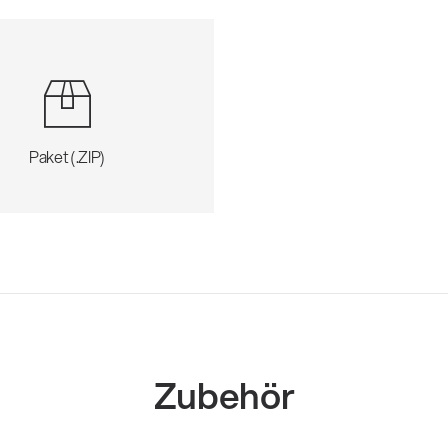
Paket (.ZIP)
Zubehör