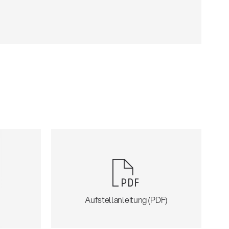
Aufstellanleitung (PDF)