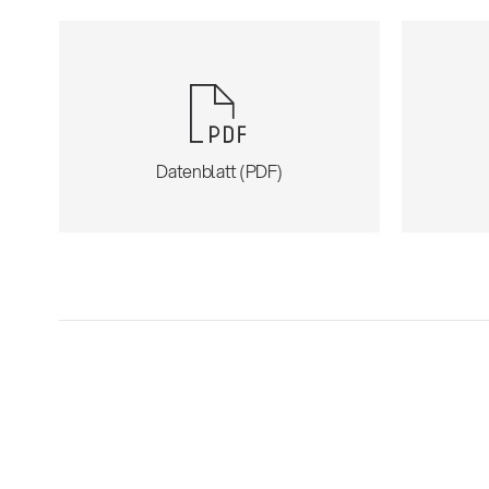
Datenblatt (PDF)