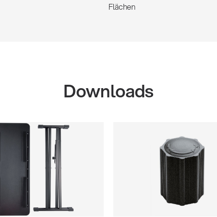
Flächen
Downloads