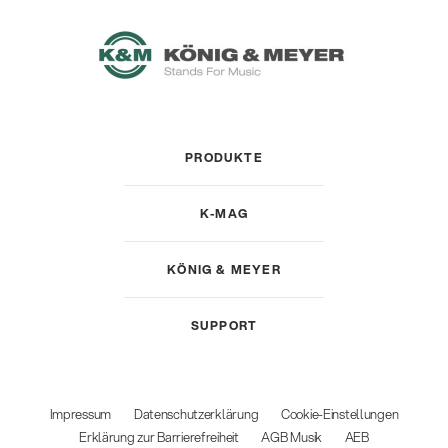
PRODUKTE
K-MAG
KÖNIG & MEYER
SUPPORT
Impressum
Datenschutzerklärung
Cookie-Einstellungen
Erklärung zur Barrierefreiheit
AGB Musik
AEB