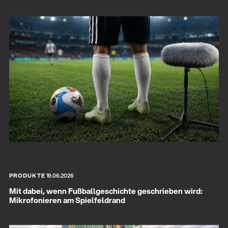
PRODUKTE
19.06.2026
Mit dabei, wenn Fußballgeschichte geschrieben wird:
Mikrofonieren am Spielfeldrand