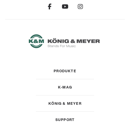
PRODUKTE
K-MAG
KÖNIG & MEYER
SUPPORT