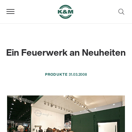
Ein Feuerwerk an Neuheiten
PRODUKTE
31.03.2008