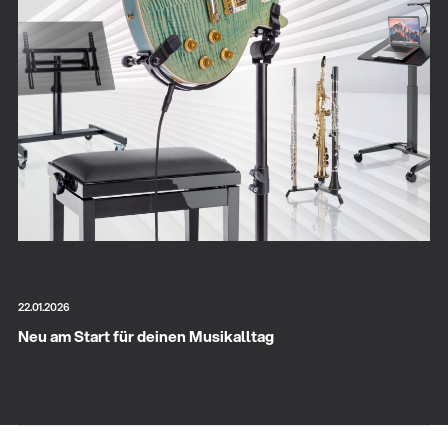
22.01.2026
Neu am Start für deinen Musikalltag