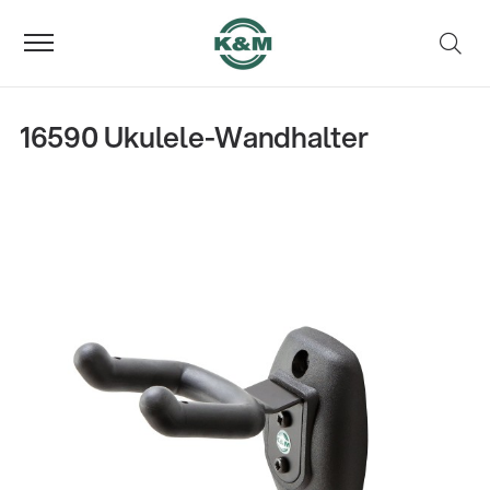
16590 Ukulele-Wandhalter