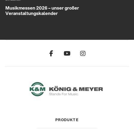
Musikmessen 2026 – unser großer
Veranstaltungskalender
PRODUKTE