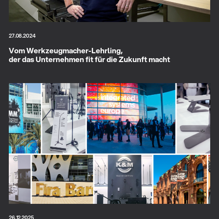
27.08.2024
Vom Werkzeugmacher-Lehrling,
der das Unternehmen fit für die Zukunft macht
26.12.2025