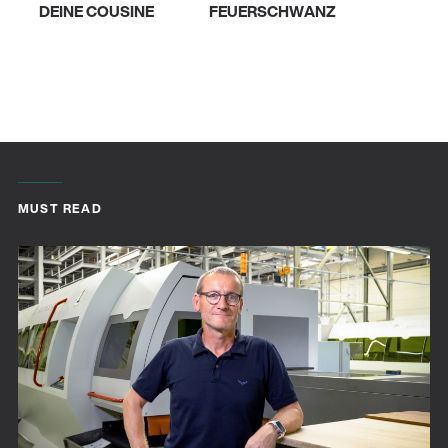
DEINE COUSINE
FEUERSCHWANZ
MUST READ