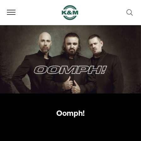
Oomph!