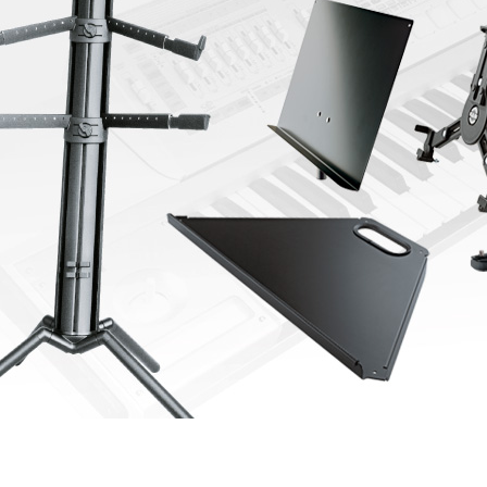
eigen