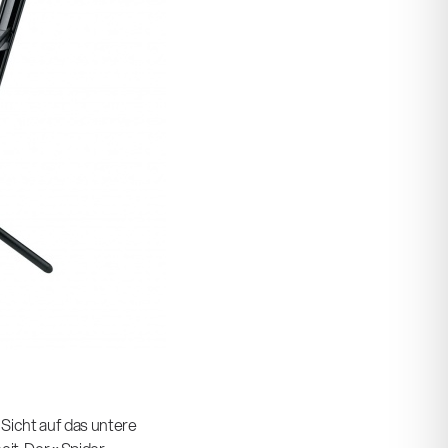
Sicht auf das untere