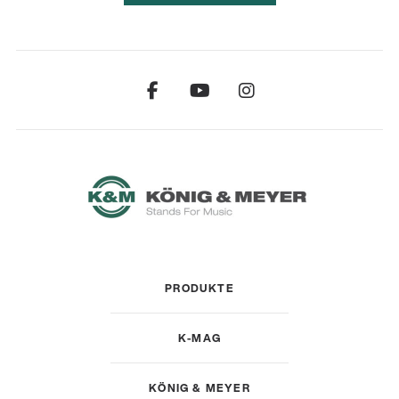
PRODUKTE
K-MAG
KÖNIG & MEYER