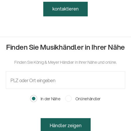
kontaktieren
Finden Sie Musikhändler in Ihrer Nähe
Finden Sie König & Meyer Händler in Ihrer Nähe und online.
In der Nähe
Onlinehändler
Händler zeigen