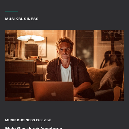
MUSIKBUSINESS
MUSIKBUSINESS
19.03.2026
Mehr Gigs durch Agenturen