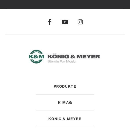
PRODUKTE
K-MAG
KÖNIG & MEYER