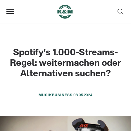
Spotify’s 1.000-Streams-
Regel: weitermachen oder
Alternativen suchen?
MUSIKBUSINESS
08.05.2024