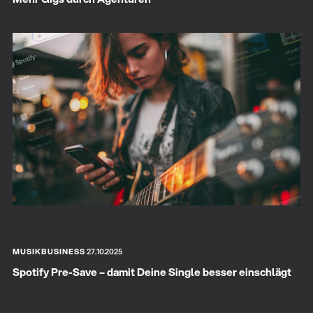
MUSIKBUSINESS
27.10.2025
Spotify Pre-Save – damit Deine Single besser einschlägt