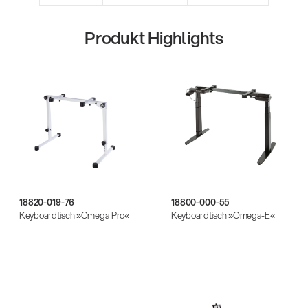
Produkt Highlights
18820-019-76
18800-000-55
Keyboardtisch »Omega Pro«
Keyboardtisch »Omega-E«