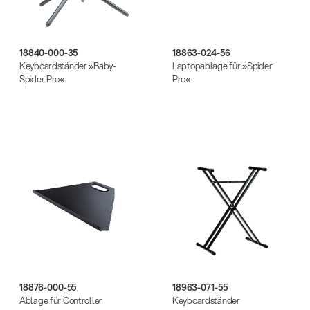
18840-000-35
18863-024-56
Keyboardständer »Baby-
Laptopablage für »Spider
Spider Pro«
Pro«
18876-000-55
18963-071-55
Ablage für Controller
Keyboardständer