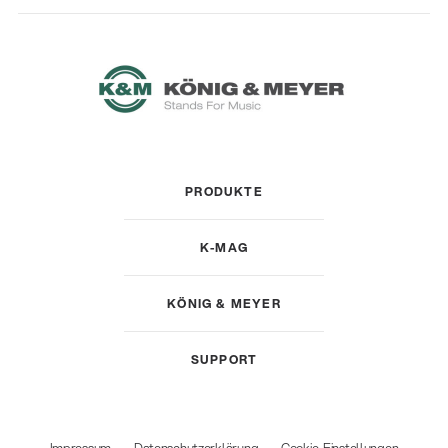
PRODUKTE
K-MAG
KÖNIG & MEYER
SUPPORT