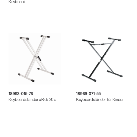
Keyboard
18993-015-76
18969-071-55
Keyboardständer »Rick 20«
Keyboardständer für Kinder