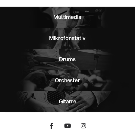
Multimedia
Mikrofonstativ
Drums
Orchester
Gitarre