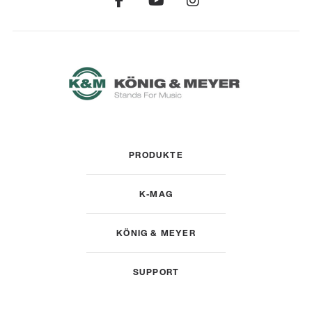
PRODUKTE
K-MAG
KÖNIG & MEYER
SUPPORT