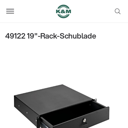
49122 19"-Rack-Schublade