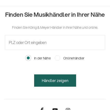
Finden Sie Musikhändler in Ihrer Nähe
Finden Sie König & Meyer Händler in Ihrer Nähe und online.
In der Nähe
Onlinehändler
Händler zeigen