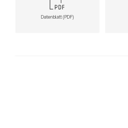
Datenblatt (PDF)