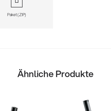
Paket (.ZIP)
Ähnliche Produkte