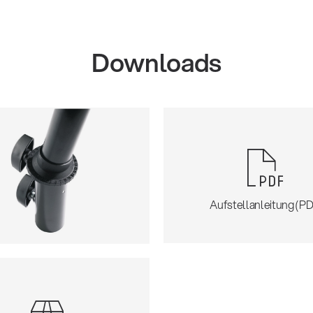
Downloads
Aufstellanleitung (PD