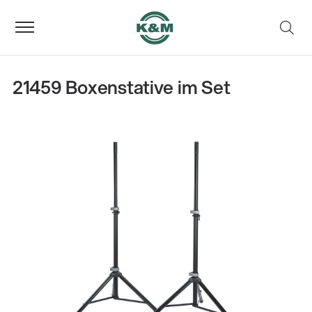
21459 Boxenstative im Set