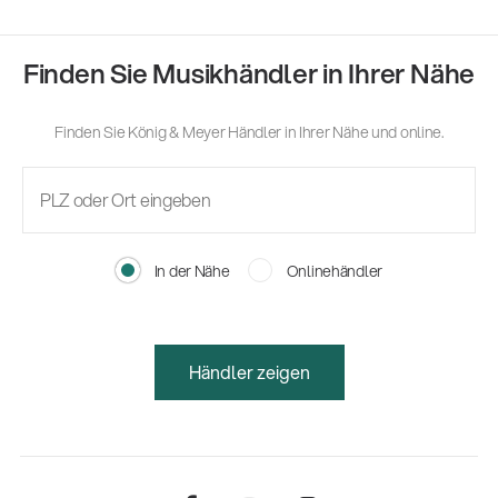
Finden Sie Musikhändler in Ihrer Nähe
Finden Sie König & Meyer Händler in Ihrer Nähe und online.
In der Nähe
Onlinehändler
Händler zeigen