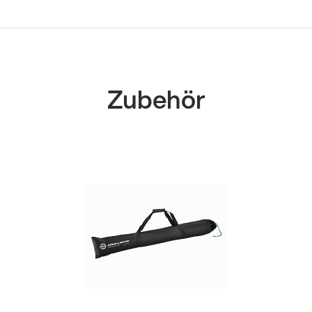
Zubehör