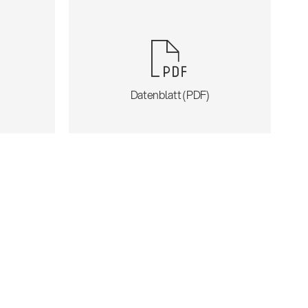
)
Datenblatt (PDF)