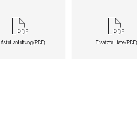
ufstellanleitung (PDF)
Ersatzteilliste (PDF