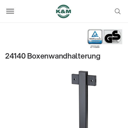
24140 Boxenwandhalterung