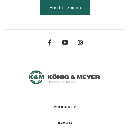
Händler zeigen
PRODUKTE
K-MAG