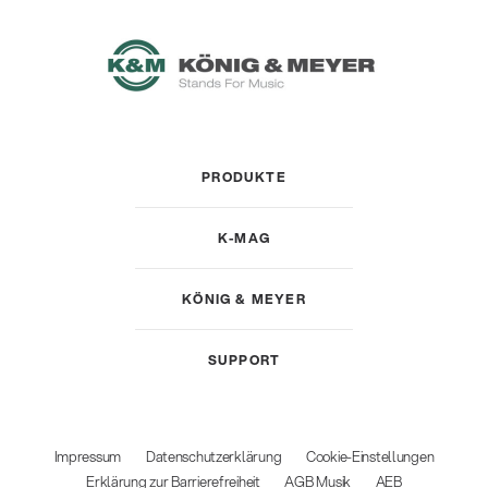
PRODUKTE
K-MAG
KÖNIG & MEYER
SUPPORT
Impressum
Datenschutzerklärung
Cookie-Einstellungen
Erklärung zur Barrierefreiheit
AGB Musik
AEB