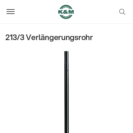
213/3 Verlängerungsrohr