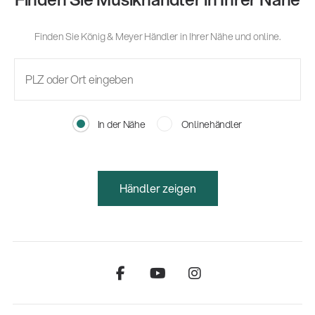
Finden Sie König & Meyer Händler in Ihrer Nähe und online.
In der Nähe
Onlinehändler
Händler zeigen