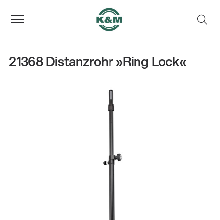
21368 Distanzrohr »Ring Lock«