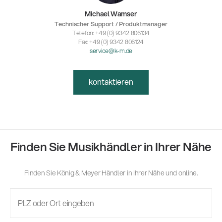
Michael Wamser
Technischer Support / Produktmanager
Telefon: +49 (0) 9342 806134
Fax: +49 (0) 9342 806124
service@k-m.de
kontaktieren
Finden Sie Musikhändler in Ihrer Nähe
Finden Sie König & Meyer Händler in Ihrer Nähe und online.