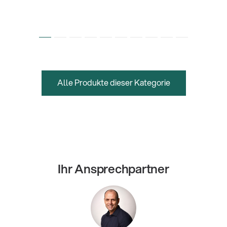
Alle Produkte dieser Kategorie
Ihr Ansprechpartner