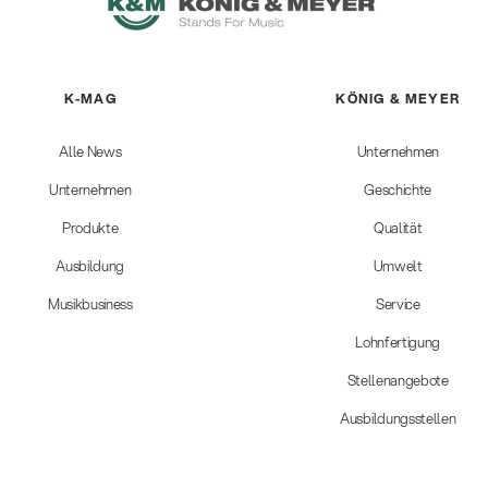
K-MAG
KÖNIG & MEYER
Alle News
Unternehmen
Unternehmen
Geschichte
Produkte
Qualität
Ausbildung
Umwelt
Musikbusiness
Service
Lohnfertigung
Stellenangebote
Ausbildungsstellen