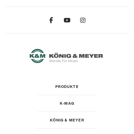
PRODUKTE
K-MAG
KÖNIG & MEYER