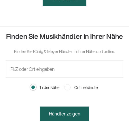
Finden Sie Musikhändler in Ihrer Nähe
Finden Sie König & Meyer Händler in Ihrer Nähe und online.
In der Nähe
Onlinehändler
Händler zeigen