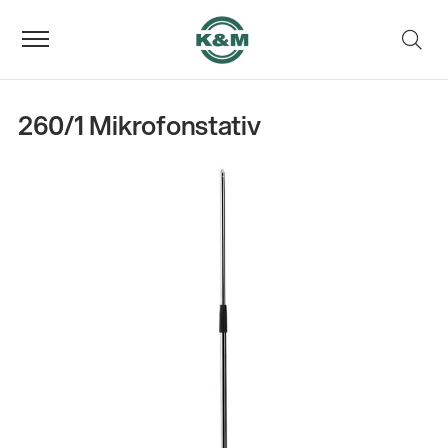
260/1 Mikrofonstativ