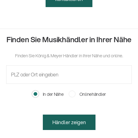
Finden Sie Musikhändler in Ihrer Nähe
Finden Sie König & Meyer Händler in Ihrer Nähe und online.
In der Nähe
Onlinehändler
Händler zeigen