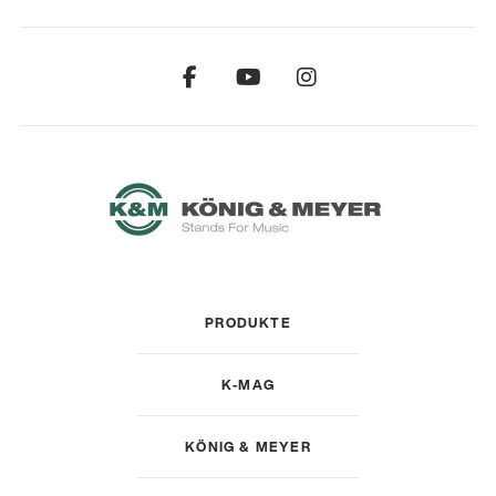
PRODUKTE
K-MAG
KÖNIG & MEYER