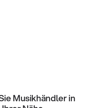
Sie Musikhändler in