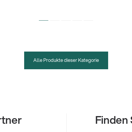
Alle Produkte dieser Kategorie
rtner
Finden 