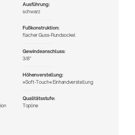
Ausführung:
schwarz
Fußkonstruktion:
flacher Guss-Rundsockel
Gewindeanschluss:
3/8"
Höhenverstellung:
»Soft-Touch« Einhandverstellung
Qualitätsstufe:
ion
Topline