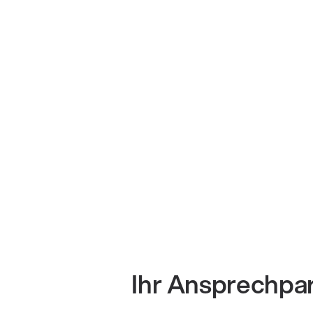
Ihr Ansprechpa