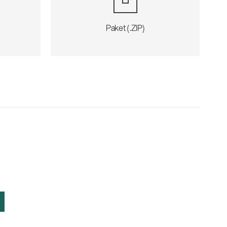
Paket (.ZIP)