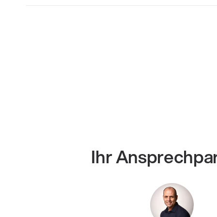
Ihr Ansprechpa