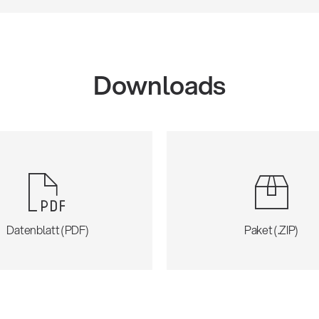
Downloads
Datenblatt (PDF)
Paket (.ZIP)