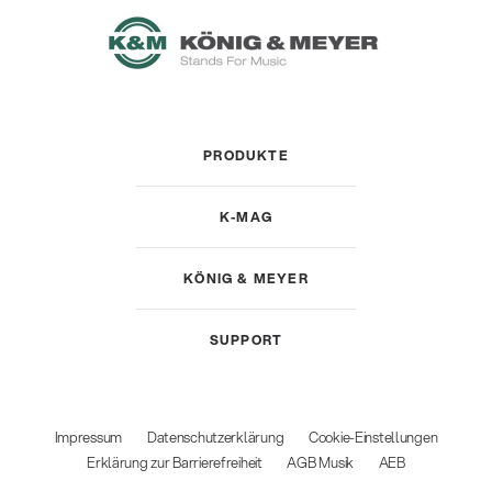
PRODUKTE
K-MAG
KÖNIG & MEYER
SUPPORT
Impressum
Datenschutzerklärung
Cookie-Einstellungen
Erklärung zur Barrierefreiheit
AGB Musik
AEB