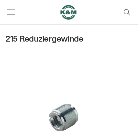
215 Reduziergewinde