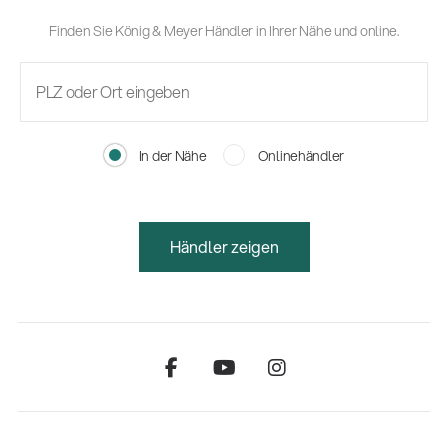
Finden Sie König & Meyer Händler in Ihrer Nähe und online.
In der Nähe
Onlinehändler
Händler zeigen