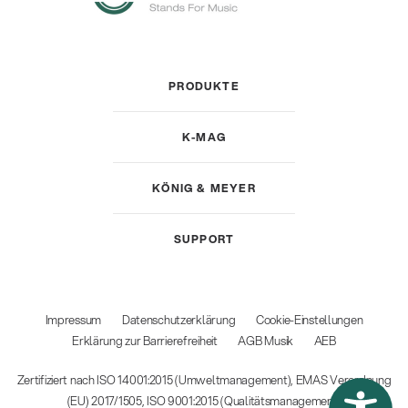
PRODUKTE
K-MAG
KÖNIG & MEYER
SUPPORT
Impressum
Datenschutzerklärung
Cookie-Einstellungen
Erklärung zur Barrierefreiheit
AGB Musik
AEB
Zertifiziert nach ISO 14001:2015 (Umweltmanagement), EMAS Verordnung
(EU) 2017/1505, ISO 9001:2015 (Qualitätsmanagement)