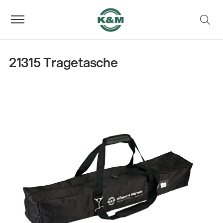
21315 Tragetasche