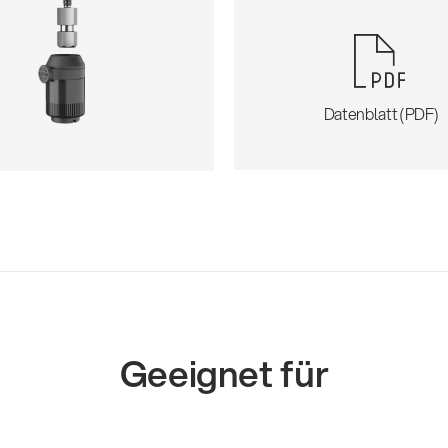
Datenblatt (PDF)
Geeignet für