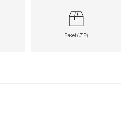
Paket (.ZIP)